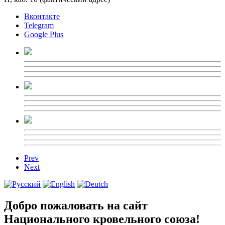
Вконтакте
Telegram
Google Plus
Prev
Next
Добро пожаловать на сайт
Национального кровельного союза!