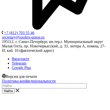
+7 (812) 703 55 46
secretary@roofers-union.ru
195112, г. Санкт-Петербург, вн.тер.г. Муниципальный округ
Малая Охта, пр. Новочеркасский, д. 33, литера А, помещ. 27-
Н, каб. 10 (фактический адрес)
Вконтакте
Telegram
Google Plus
Версия для печати
Политика конфиденциальности
Найти