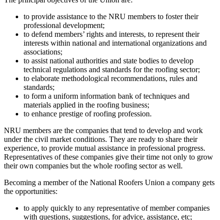
to provide assistance to the NRU members to foster their
professional development;
to defend members’ rights and interests, to represent their
interests within national and international organizations and
associations;
to assist national authorities and state bodies to develop
technical regulations and standards for the roofing sector;
to elaborate methodological recommendations, rules and
standards;
to form a uniform information bank of techniques and
materials applied in the roofing business;
to enhance prestige of roofing profession.
NRU members are the companies that tend to develop and work
under the civil market conditions. They are ready to share their
experience, to provide mutual assistance in professional progress.
Representatives of these companies give their time not only to grow
their own companies but the whole roofing sector as well.
Becoming a member of the National Roofers Union a company gets
the opportunities:
to apply quickly to any representative of member companies
with questions, suggestions, for advice, assistance, etc;