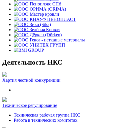
Деятельность НКС
Хартия честной конкуренции
Техническое регулирование
Техническая рабочая группа НКС
Работа в технических комитетах