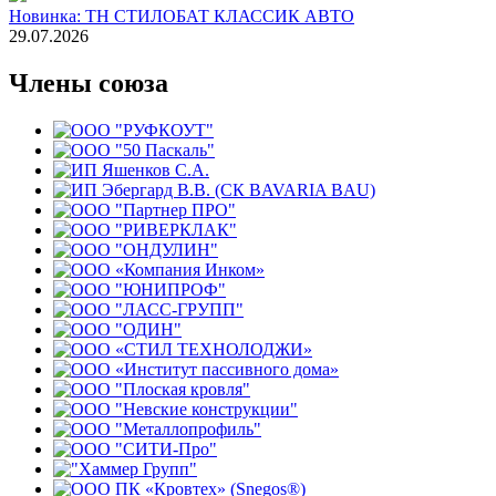
Новинка: ТН СТИЛОБАТ КЛАССИК АВТО
29.07.2026
Члены союза