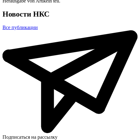
Herausgabe von Artikeln teil.
Новости НКС
Все публикации
Подписаться на рассылку