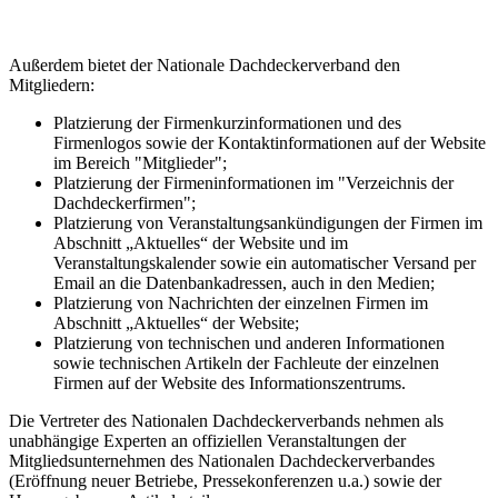
Außerdem bietet der Nationale Dachdeckerverband den
Mitgliedern:
Platzierung der Firmenkurzinformationen und des
Firmenlogos sowie der Kontaktinformationen auf der Website
im Bereich "Mitglieder";
Platzierung der Firmeninformationen im "Verzeichnis der
Dachdeckerfirmen";
Platzierung von Veranstaltungsankündigungen der Firmen im
Abschnitt „Aktuelles“ der Website und im
Veranstaltungskalender sowie ein automatischer Versand per
Email an die Datenbankadressen, auch in den Medien;
Platzierung von Nachrichten der einzelnen Firmen im
Abschnitt „Aktuelles“ der Website;
Platzierung von technischen und anderen Informationen
sowie technischen Artikeln der Fachleute der einzelnen
Firmen auf der Website des Informationszentrums.
Die Vertreter des Nationalen Dachdeckerverbands nehmen als
unabhängige Experten an offiziellen Veranstaltungen der
Mitgliedsunternehmen des Nationalen Dachdeckerverbandes
(Eröffnung neuer Betriebe, Pressekonferenzen u.a.) sowie der