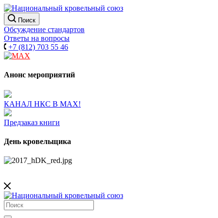
Поиск
Обсуждение стандартов
Ответы на вопросы
+7 (812) 703 55 46
Анонс мероприятий
КАНАЛ НКС В МАХ!
Предзаказ книги
День кровельщика