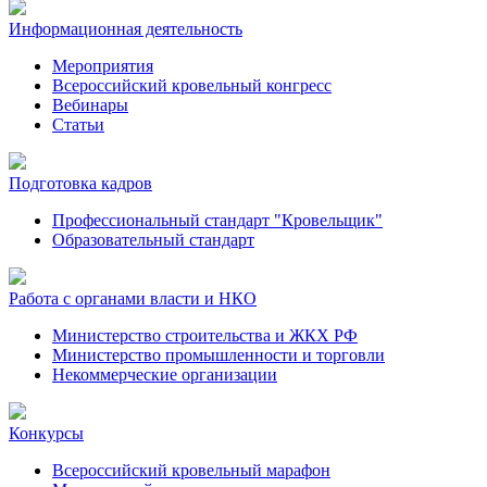
Информационная деятельность
Мероприятия
Всероссийский кровельный конгресс
Вебинары
Статьи
Подготовка кадров
Профессиональный стандарт "Кровельщик"
Образовательный стандарт
Работа с органами власти и НКО
Министерство строительства и ЖКХ РФ
Министерство промышленности и торговли
Некоммерческие организации
Конкурсы
Всероссийский кровельный марафон