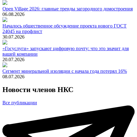
Open Village 2026: главные тренды загородного домостроения
06.08.2026
Началось общественное обсуждение проекта нового ГОСТ
24045 на профлист
30.07.2026
«Госуслуги» запускают цифровую почту: что это значит для
вашей компании
20.07.2026
Сегмент минеральной изоляции с начала года потерял 16%
08.07.2026
Новости членов НКС
Все публикации