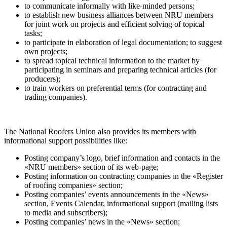
to communicate informally with like-minded persons;
to establish new business alliances between NRU members
for joint work on projects and efficient solving of topical
tasks;
to participate in elaboration of legal documentation; to suggest
own projects;
to spread topical technical information to the market by
participating in seminars and preparing technical articles (for
producers);
to train workers on preferential terms (for contracting and
trading companies).
The National Roofers Union also provides its members with
informational support possibilities like:
Posting company’s logo, brief information and contacts in the
«NRU members» section of its web-page;
Posting information on contracting companies in the «Register
of roofing companies» section;
Posting companies’ events announcements in the «News»
section, Events Calendar, informational support (mailing lists
to media and subscribers);
Posting companies’ news in the «News» section;