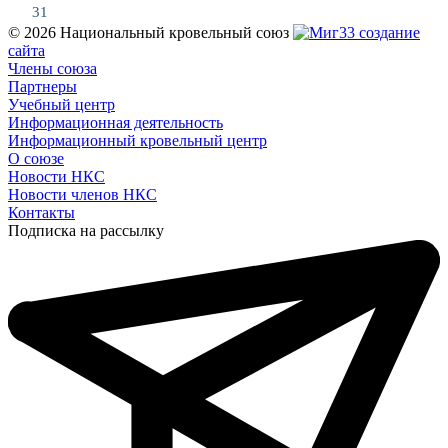
31
© 2026 Национальный кровельный союз
создание
сайта
Члены союза
Партнеры
Учебный центр
Информационная деятельность
Информационный кровельный центр
О союзе
Новости НКС
Новости членов НКС
Контакты
Подписка на рассылку