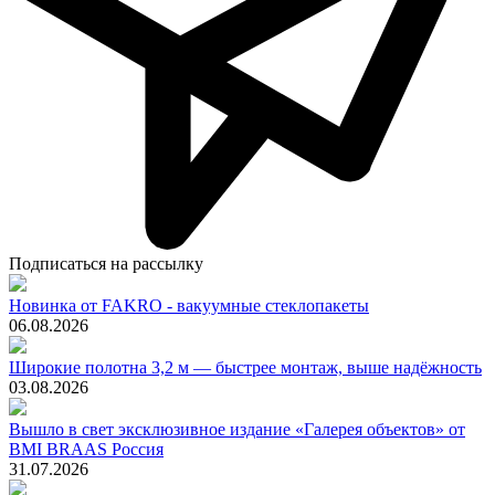
Подписаться на рассылку
Новинка от FAKRO - вакуумные стеклопакеты
06.08.2026
Широкие полотна 3,2 м — быстрее монтаж, выше надёжность
03.08.2026
Вышло в свет эксклюзивное издание «Галерея объектов» от
BMI BRAAS Россия
31.07.2026