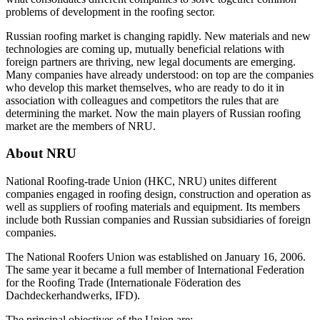
problems of development in the roofing sector.
Russian roofing market is changing rapidly. New materials and new
technologies are coming up, mutually beneficial relations with
foreign partners are thriving, new legal documents are emerging.
Many companies have already understood: on top are the companies
who develop this market themselves, who are ready to do it in
association with colleagues and competitors the rules that are
determining the market. Now the main players of Russian roofing
market are the members of NRU.
About NRU
National Roofing-trade Union (НКС, NRU) unites different
companies engaged in roofing design, construction and operation as
well as suppliers of roofing materials and equipment. Its members
include both Russian companies and Russian subsidiaries of foreign
companies.
The National Roofers Union was established on January 16, 2006.
The same year it became a full member of International Federation
for the Roofing Trade (Internationale Föderation des
Dachdeckerhandwerks, IFD).
The principal objectives of the Union are: