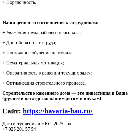
+ Порядочность.
Наши ценности и отношение к сотрудникам:
+ Уважения труда рабочего персонала;
+ Достойная оплата труда;
+ Постоянное обучение персонала;
+ Нематериальная мотивация;
+ Оперативность в решении текущих задач;
+ Оптимизация строительного процесса.
Строительство каменного дома — это инвестиция в Ваше
будущее и наследство вашим детям и внукам!
Сайт:
https://bavaria-bau.ru/
Дата вступления в НКС: 2025 год
+7 925 201 57 54