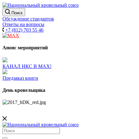
Поиск
Обсуждение стандартов
Ответы на вопросы
+7 (812) 703 55 46
Анонс мероприятий
КАНАЛ НКС В МАХ!
Предзаказ книги
День кровельщика