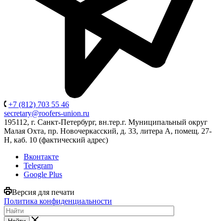
+7 (812) 703 55 46
secretary@roofers-union.ru
195112, г. Санкт-Петербург, вн.тер.г. Муниципальный округ
Малая Охта, пр. Новочеркасский, д. 33, литера А, помещ. 27-
Н, каб. 10 (фактический адрес)
Вконтакте
Telegram
Google Plus
Версия для печати
Политика конфиденциальности