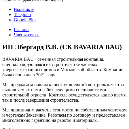
Вконтакте
Telegram
Google Plus
Главная
Члены союза
ИП Эбергард В.В. (СК BAVARIA BAU)
BAVARIA BAU - семейная строительная компания,
специализирующаяся на строительстве частных
энергоэффективных домов в Московской области. Компания
была основана в 2021 году.
Мы предлагаем нашим клиентам внешний контроль качества
выполняемых нами работ ведущими специалистами
строительной отросли. Контроль осуществляется как во время,
так и после завершения строительства.
Мы производим расчёты стоимости по собственным чертежам
и чертежам Заказчика. Работаем по договору и предоставляем
многолетнюю гарантию на работы и материалы.