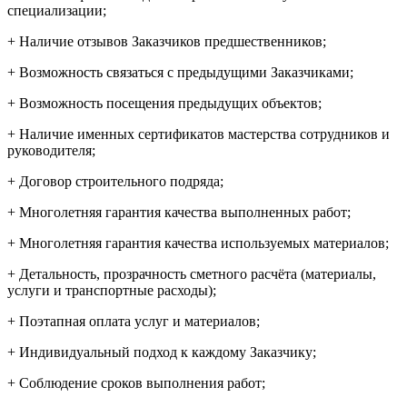
специализации;
+ Наличие отзывов Заказчиков предшественников;
+ Возможность связаться с предыдущими Заказчиками;
+ Возможность посещения предыдущих объектов;
+ Наличие именных сертификатов мастерства сотрудников и
руководителя;
+ Договор строительного подряда;
+ Многолетняя гарантия качества выполненных работ;
+ Многолетняя гарантия качества используемых материалов;
+ Детальность, прозрачность сметного расчёта (материалы,
услуги и транспортные расходы);
+ Поэтапная оплата услуг и материалов;
+ Индивидуальный подход к каждому Заказчику;
+ Соблюдение сроков выполнения работ;