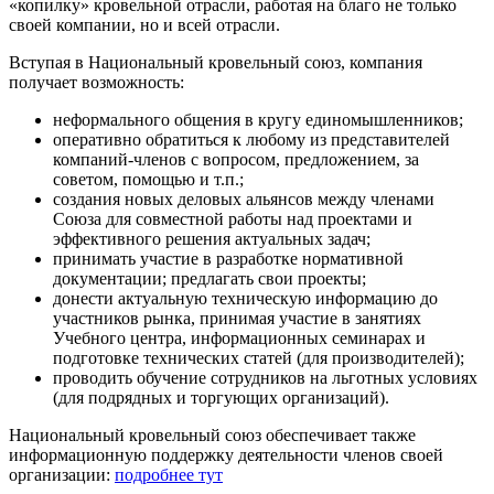
«копилку» кровельной отрасли, работая на благо не только
своей компании, но и всей отрасли.
Вступая в Национальный кровельный союз, компания
получает возможность:
неформального общения в кругу единомышленников;
оперативно обратиться к любому из представителей
компаний-членов с вопросом, предложением, за
советом, помощью и т.п.;
создания новых деловых альянсов между членами
Союза для совместной работы над проектами и
эффективного решения актуальных задач;
принимать участие в разработке нормативной
документации; предлагать свои проекты;
донести актуальную техническую информацию до
участников рынка, принимая участие в занятиях
Учебного центра, информационных семинарах и
подготовке технических статей (для производителей);
проводить обучение сотрудников на льготных условиях
(для подрядных и торгующих организаций).
Национальный кровельный союз обеспечивает также
информационную поддержку деятельности членов своей
организации:
подробнее тут