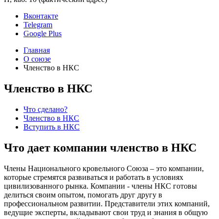
Вконтакте
Telegram
Google Plus
Главная
О союзе
Членство в НКС
Членство в НКС
Что сделано?
Членство в НКС
Вступить в НКС
Что дает компании членство в НКС
Члены Национального кровельного Союза – это компании,
которые стремятся развиваться и работать в условиях
цивилизованного рынка. Компании - члены НКС готовы
делиться своим опытом, помогать друг другу в
профессиональном развитии. Представители этих компаний,
ведущие эксперты, вкладывают свои труд и знания в общую