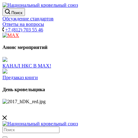
Поиск
Обсуждение стандартов
Ответы на вопросы
+7 (812) 703 55 46
Анонс мероприятий
КАНАЛ НКС В МАХ!
Предзаказ книги
День кровельщика