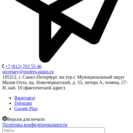
+7 (812) 703 55 46
secretary@roofers-union.ru
195112, г. Санкт-Петербург, вн.тер.г. Муниципальный округ
Малая Охта, пр. Новочеркасский, д. 33, литера А, помещ. 27-
Н, каб. 10 (фактический адрес)
Вконтакте
Telegram
Google Plus
Версия для печати
Политика конфиденциальности