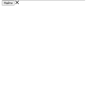
Найти