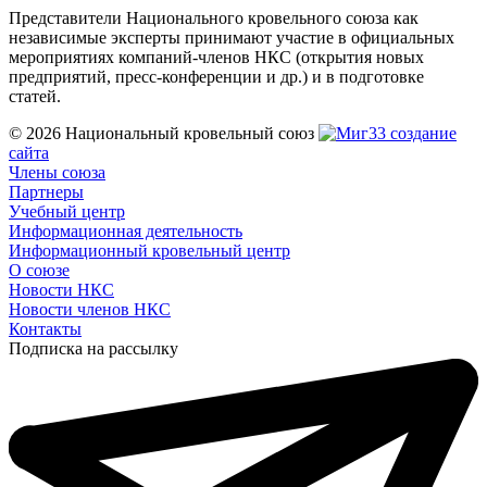
Представители Национального кровельного союза как
независимые эксперты принимают участие в официальных
мероприятиях компаний-членов НКС (открытия новых
предприятий, пресс-конференции и др.) и в подготовке
статей.
© 2026 Национальный кровельный союз
создание
сайта
Члены союза
Партнеры
Учебный центр
Информационная деятельность
Информационный кровельный центр
О союзе
Новости НКС
Новости членов НКС
Контакты
Подписка на рассылку