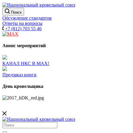
Поиск
Обсуждение стандартов
Ответы на вопросы
+7 (812) 703 55 46
Анонс мероприятий
КАНАЛ НКС В МАХ!
Предзаказ книги
День кровельщика