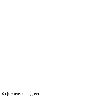
 10 (фактический адрес)