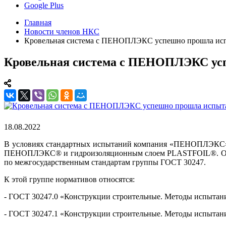
Google Plus
Главная
Новости членов НКС
Кровельная система с ПЕНОПЛЭКС успешно прошла испы
Кровельная система с ПЕНОПЛЭКС усп
18.08.2022
В условиях стандартных испытаний компания «ПЕНОПЛЭКС» 
ПЕНОПЛЭКС® и гидроизоляционным слоем PLASTFOIL®. Огнев
по межгосударственным стандартам группы ГОСТ 30247.
К этой группе нормативов относятся:
- ГОСТ 30247.0 «Конструкции строительные. Методы испытани
- ГОСТ 30247.1 «Конструкции строительные. Методы испытан