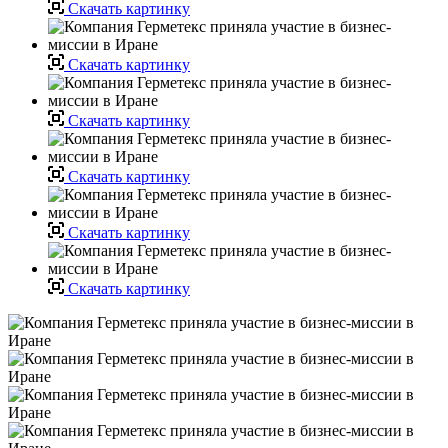
Скачать картинку
Скачать картинку
Скачать картинку
Скачать картинку
Скачать картинку
Скачать картинку