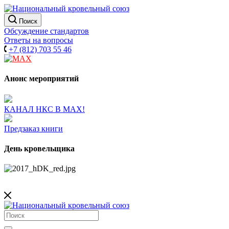
Поиск
Обсуждение стандартов
Ответы на вопросы
+7 (812) 703 55 46
Анонс мероприятий
КАНАЛ НКС В МАХ!
Предзаказ книги
День кровельщика