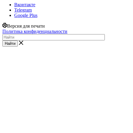
Вконтакте
Telegram
Google Plus
Версия для печати
Политика конфиденциальности
Найти