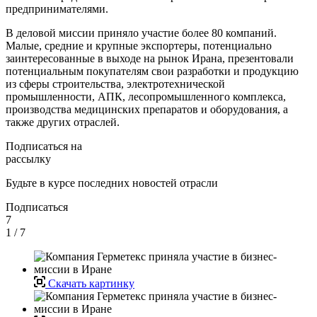
предпринимателями.
В деловой миссии приняло участие более 80 компаний.
Малые, средние и крупные экспортеры, потенциально
заинтересованные в выходе на рынок Ирана, презентовали
потенциальным покупателям свои разработки и продукцию
из сферы строительства, электротехнической
промышленности, АПК, лесопромышленного комплекса,
производства медицинских препаратов и оборудования, а
также других отраслей.
Подписаться на
рассылку
Будьте в курсе последних новостей отрасли
Подписаться
7
1
/ 7
Скачать картинку