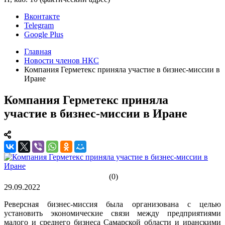
Вконтакте
Telegram
Google Plus
Главная
Новости членов НКС
Компания Герметекс приняла участие в бизнес-миссии в
Иране
Компания Герметекс приняла
участие в бизнес-миссии в Иране
(0)
29.09.2022
Реверсная бизнес-миссия была организована с целью
установить экономические связи между предприятиями
малого и среднего бизнеса Самарской области и иранскими