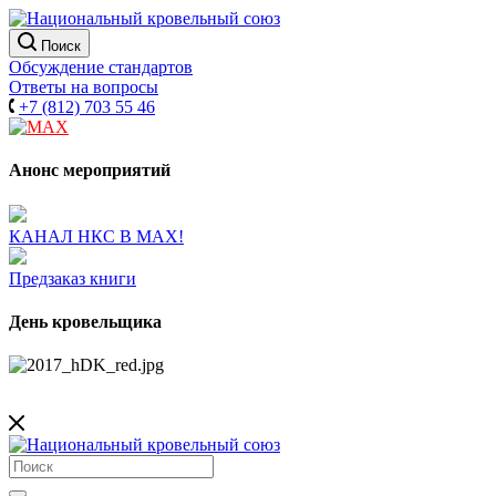
Поиск
Обсуждение стандартов
Ответы на вопросы
+7 (812) 703 55 46
Анонс мероприятий
КАНАЛ НКС В МАХ!
Предзаказ книги
День кровельщика