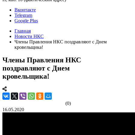
Вконтакте
Telegram
Google Plus
Главная
Новости НКС
Члены Правления НКС поздравляют с Днем
кровельщика!
Члены Правления НКС
поздравляют с Днем
кровельщика!
(0)
16.05.2020