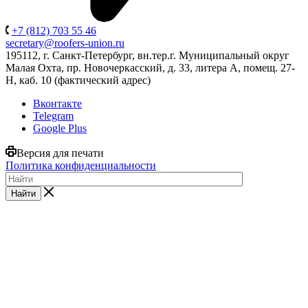
+7 (812) 703 55 46
secretary@roofers-union.ru
195112, г. Санкт-Петербург, вн.тер.г. Муниципальный округ
Малая Охта, пр. Новочеркасский, д. 33, литера А, помещ. 27-
Н, каб. 10 (фактический адрес)
Вконтакте
Telegram
Google Plus
Версия для печати
Политика конфиденциальности
Найти