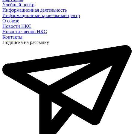
Учебный центр
Информационная деятельность
Информационный кровельный центр
О союзе
Новости НКС
Новости членов НКС
Контакты
Подписка на рассылку