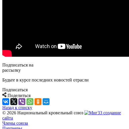
Подписаться на
рассылку
Будьте в курсе последних новостей отрасли
Подписаться
Поделиться
Назад к списку
© 2026 Национальный кровельный союз
создание
сайта
Члены союза
Партнеры