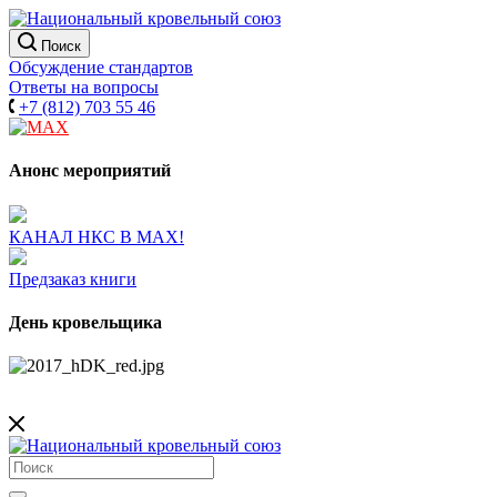
Поиск
Обсуждение стандартов
Ответы на вопросы
+7 (812) 703 55 46
Анонс мероприятий
КАНАЛ НКС В МАХ!
Предзаказ книги
День кровельщика