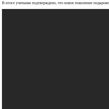
В итоге учеными подтверждено, что новое поколение подкро