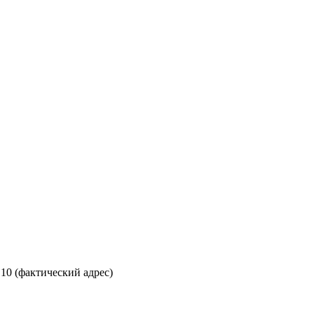
 10 (фактический адрес)