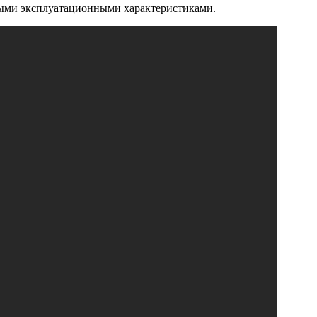
ными эксплуатационными характеристиками.