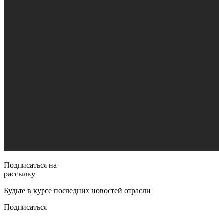
Подписаться на
рассылку
Будьте в курсе последних новостей отрасли
Подписаться