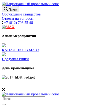
Поиск
Обсуждение стандартов
Ответы на вопросы
+7 (812) 703 55 46
Анонс мероприятий
КАНАЛ НКС В МАХ!
Предзаказ книги
День кровельщика