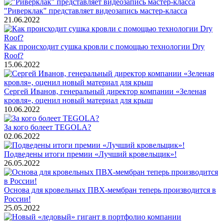
"Риверклак" представляет видеозапись мастер-класса
21.06.2022
Как происходит сушка кровли с помощью технологии Dry
Roof?
15.06.2022
Сергей Иванов, генеральный директор компании «Зеленая
кровля», оценил новый материал для крыш
10.06.2022
За кого болеет TEGOLA?
02.06.2022
Подведены итоги премии «Лучший кровельщик»!
26.05.2022
Основа для кровельных ПВХ-мембран теперь производится в
России!
25.05.2022