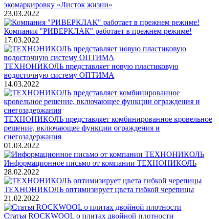
экомаркировку «Листок жизни»
23.03.2022
Компания "РИВЕРКЛАК" работает в прежнем режиме!
17.03.2022
ТЕХНОНИКОЛЬ представляет новую пластиковую
водосточную систему ОПТИМА
14.03.2022
ТЕХНОНИКОЛЬ представляет комбинированное кровельное
решение, включающее функции ограждения и
снегозадержания
01.03.2022
Информационное письмо от компании ТЕХНОНИКОЛЬ
28.02.2022
ТЕХНОНИКОЛЬ оптимизирует цвета гибкой черепицы
21.02.2022
Статья ROCKWOOL о плитах двойной плотности