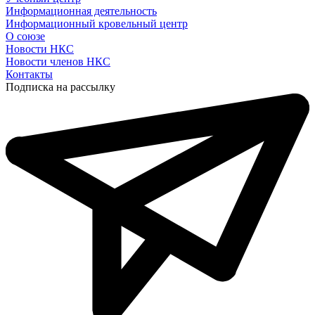
Информационная деятельность
Информационный кровельный центр
О союзе
Новости НКС
Новости членов НКС
Контакты
Подписка на рассылку