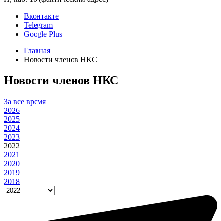
Вконтакте
Telegram
Google Plus
Главная
Новости членов НКС
Новости членов НКС
За все время
2026
2025
2024
2023
2022
2021
2020
2019
2018