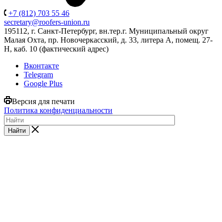
+7 (812) 703 55 46
secretary@roofers-union.ru
195112, г. Санкт-Петербург, вн.тер.г. Муниципальный округ
Малая Охта, пр. Новочеркасский, д. 33, литера А, помещ. 27-
Н, каб. 10 (фактический адрес)
Вконтакте
Telegram
Google Plus
Версия для печати
Политика конфиденциальности
Найти