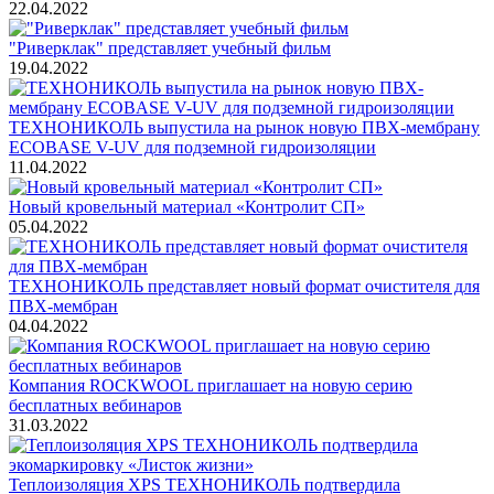
22.04.2022
"Риверклак" представляет учебный фильм
19.04.2022
ТЕХНОНИКОЛЬ выпустила на рынок новую ПВХ-мембрану
ECOBASE V-UV для подземной гидроизоляции
11.04.2022
Новый кровельный материал «Контролит СП»
05.04.2022
ТЕХНОНИКОЛЬ представляет новый формат очистителя для
ПВХ-мембран
04.04.2022
Компания ROCKWOOL приглашает на новую серию
бесплатных вебинаров
31.03.2022
Теплоизоляция XPS ТЕХНОНИКОЛЬ подтвердила