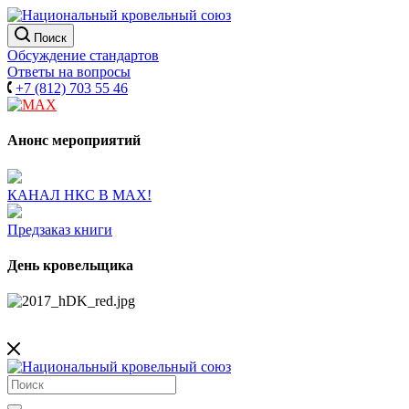
Поиск
Обсуждение стандартов
Ответы на вопросы
+7 (812) 703 55 46
Анонс мероприятий
КАНАЛ НКС В МАХ!
Предзаказ книги
День кровельщика