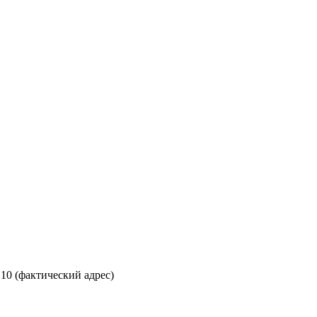
 10 (фактический адрес)