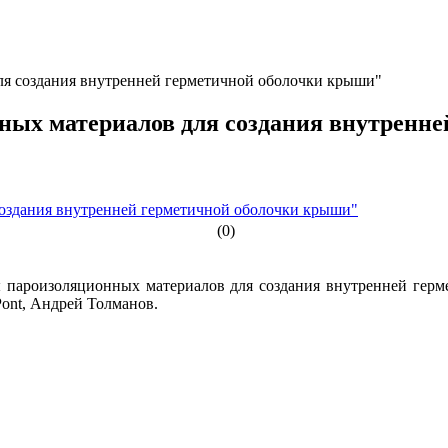
ля создания внутренней герметичной оболочки крыши"
ных материалов для создания внутренн
(0)
ы пароизоляционных материалов для создания внутренней герм
ont, Андрей Толманов.