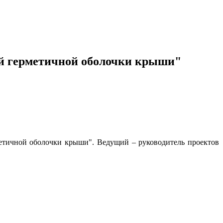
ей герметичной оболочки крыши"
етичной оболочки крыши". Ведущий – руководитель проектов