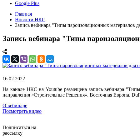
Google Plus
Главная
Новости НКС
Запись вебинара "Типы пароизоляционных материалов д
Запись вебинара "Типы пароизоляцион
16.02.2022
На канале НКС на Youtube размещена запись вебинара "Тип
направления «Строительные Решения», Восточная Европа, DuP
О вебинаре
Посмотреть видео
Подписаться на
рассылку