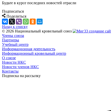
Будьте в курсе последних новостей отрасли
Подписаться
Поделиться
Назад к списку
© 2026 Национальный кровельный союз
создание сай
Члены союза
Партнеры
Учебный центр
Информационная деятельность
Информационный кровельный центр
О союзе
Новости НКС
Новости членов НКС
Контакты
Подписка на рассылку