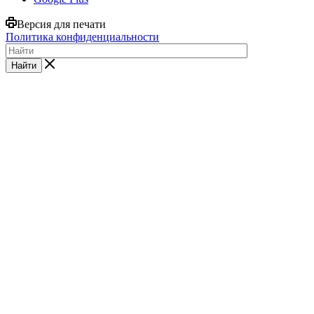
Версия для печати
Политика конфиденциальности
Найти