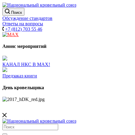
Поиск
Обсуждение стандартов
Ответы на вопросы
+7 (812) 703 55 46
Анонс мероприятий
КАНАЛ НКС В МАХ!
Предзаказ книги
День кровельщика