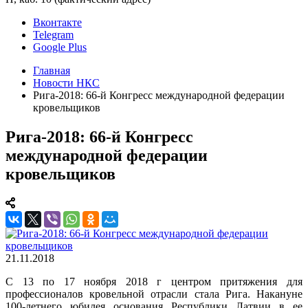
Вконтакте
Telegram
Google Plus
Главная
Новости НКС
Рига-2018: 66-й Конгресс международной федерации
кровельщиков
Рига-2018: 66-й Конгресс
международной федерации
кровельщиков
21.11.2018
С 13 по 17 ноября 2018 г центром притяжения для
профессионалов кровельной отрасли стала Рига. Накануне
100-летнего юбилея основания Республики Латвии в ее