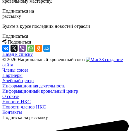
кровельному мастерству.
Подписаться на
рассылку
Будьте в курсе последних новостей отрасли
Подписаться
Поделиться
Назад к списку
© 2026 Национальный кровельный союз
создание
сайта
Члены союза
Партнеры
Учебный центр
Информационная деятельность
Информационный кровельный центр
О союзе
Новости НКС
Новости членов НКС
Контакты
Подписка на рассылку