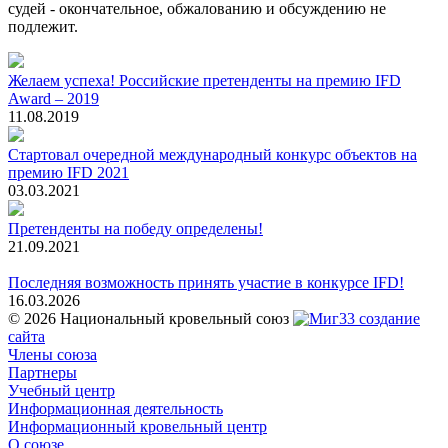
судей - окончательное, обжалованию и обсуждению не
подлежит.
Желаем успеха! Российские претенденты на премию IFD
Award – 2019
11.08.2019
Стартовал очередной международный конкурс объектов на
премию IFD 2021
03.03.2021
Претенденты на победу определены!
21.09.2021
Последняя возможность принять участие в конкурсе IFD!
16.03.2026
© 2026 Национальный кровельный союз
создание
сайта
Члены союза
Партнеры
Учебный центр
Информационная деятельность
Информационный кровельный центр
О союзе