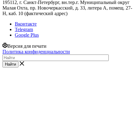
195112, г. Санкт-Петербург, вн.тер.г. Муниципальный округ
Малая Охта, пр. Новочеркасский, д. 33, литера А, помещ. 27-
Н, каб. 10 (фактический адрес)
Вконтакте
Telegram
Google Plus
Версия для печати
Политика конфиденциальности
Найти