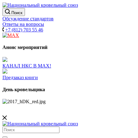
Поиск
Обсуждение стандартов
Ответы на вопросы
+7 (812) 703 55 46
Анонс мероприятий
КАНАЛ НКС В МАХ!
Предзаказ книги
День кровельщика