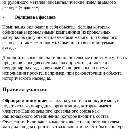
из рулонного металла или металлические изделия малого
размера («шашка»).
•
Облицовка фасадов
Номинация включает в себя объекты, фасады которых
облицованы кровельными компаниями из кровельных
материалов (штучными элементами малого или большого
размера, а также металлом). Обычно это вентилируемые
фасады.
Дополнительные оценки и дополнительные призы могут быть
предоставлены для специальных проектов, а также для
неординарных задач, которые были решены во время
исполнения проекта, например, при реконструкции объекта
исторического наследия.
Правила участия
Обращаем внимание:
заявку на участие в конкурсе могут
подать только подрядные организации, которые имеют
членство Национального кровельного союза как
национального объединения, которое входит в состав
Федерации. Если ваша компания является производителем
материалов для строительства крыш и хочет, чтобы в конкурсе