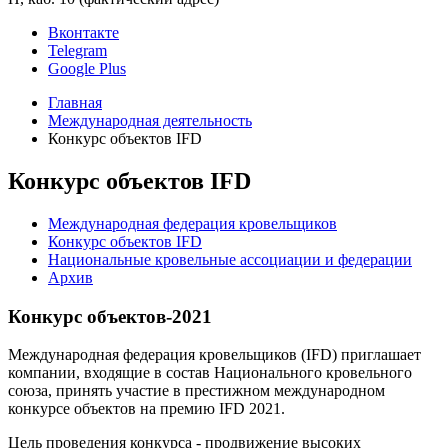
Вконтакте
Telegram
Google Plus
Главная
Международная деятельность
Конкурс объектов IFD
Конкурс объектов IFD
Международная федерация кровельщиков
Конкурс объектов IFD
Национальные кровельные ассоциации и федерации
Архив
Конкурс объектов-2021
Международная федерация кровельщиков (IFD) приглашает
компании, входящие в состав Национального кровельного
союза, принять участие в престижном международном
конкурсе объектов на премию IFD 2021.
Цель проведения конкурса - продвижение высоких