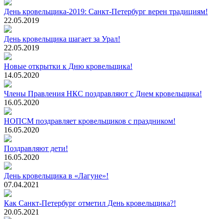
День кровельщика-2019: Санкт-Петербург верен традициям!
22.05.2019
День кровельщика шагает за Урал!
22.05.2019
Новые открытки к Дню кровельщика!
14.05.2020
Члены Правления НКС поздравляют с Днем кровельщика!
16.05.2020
НОПСМ поздравляет кровельщиков с праздником!
16.05.2020
Поздравляют дети!
16.05.2020
День кровельщика в «Лагуне»!
07.04.2021
Как Санкт-Петербург отметил День кровельщика?!
20.05.2021