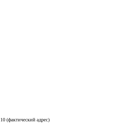
 10 (фактический адрес)