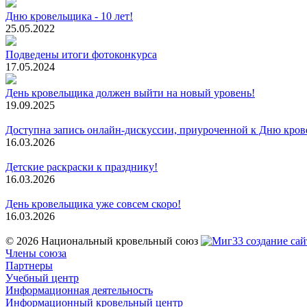
Дню кровельщика - 10 лет!
25.05.2022
Подведены итоги фотоконкурса
17.05.2024
День кровельщика должен выйти на новый уровень!
19.09.2025
Доступна запись онлайн-дискуссии, приуроченной к Дню кров
16.03.2026
Детские раскраски к празднику!
16.03.2026
День кровельщика уже совсем скоро!
16.03.2026
© 2026 Национальный кровельный союз
создание сай
Члены союза
Партнеры
Учебный центр
Информационная деятельность
Информационный кровельный центр