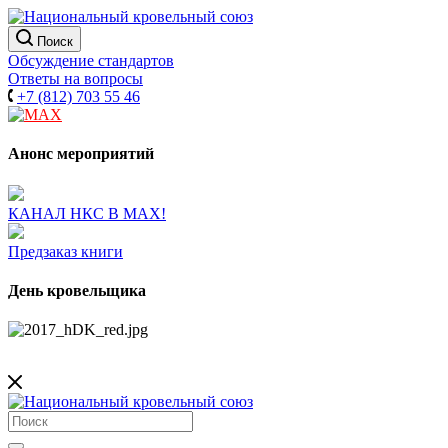
Поиск
Обсуждение стандартов
Ответы на вопросы
+7 (812) 703 55 46
Анонс мероприятий
КАНАЛ НКС В МАХ!
Предзаказ книги
День кровельщика