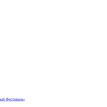
ный Фестиваль»