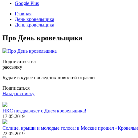
Google Plus
Главная
День кровельщика
День кровельщика
Про День кровельщика
Подписаться на
рассылку
Будьте в курсе последних новостей отрасли
Подписаться
Назад к списку
НКС поздравляет с Днем кровельщика!
17.05.2019
Солнце, крыши и молодые голоса: в Москве прошел «Кровель
22.05.2019